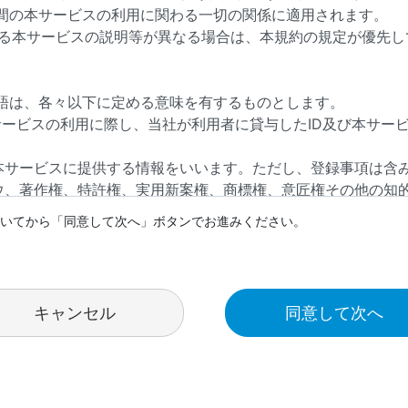
いてから「同意して次へ」ボタンでお進みください。
キャンセル
同意して次へ