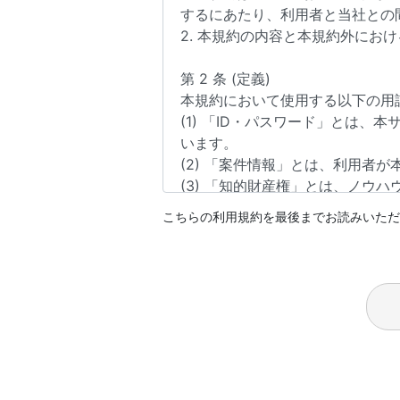
こちらの利用規約を最後までお読みいただ