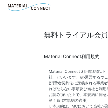
無料トライアル会員
Material Connect利用規約