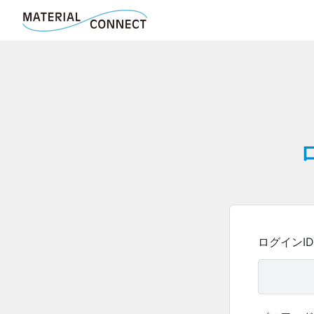
ログインID